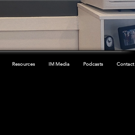
Resources
IM Media
Podcasts
Contact