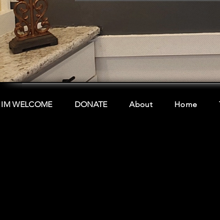
IM WELCOME
DONATE
About
Home