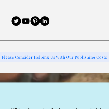
Please Consider Helping Us With Our Publishing Costs