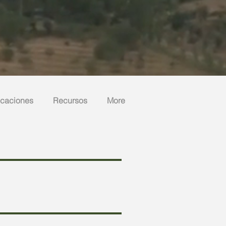
icaciones
Recursos
More